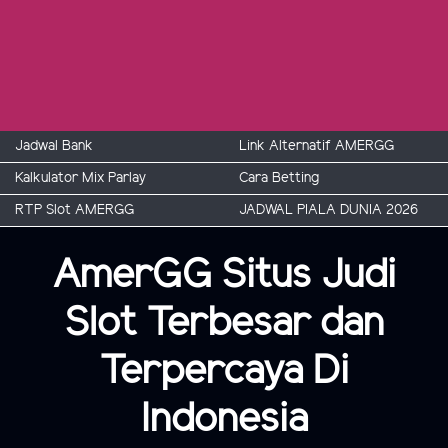
Jadwal Bank
Link Alternatif AMERGG
Kalkulator Mix Parlay
Cara Betting
RTP Slot AMERGG
JADWAL PIALA DUNIA 2026
AmerGG Situs Judi
Slot Terbesar dan
Terpercaya Di
Indonesia