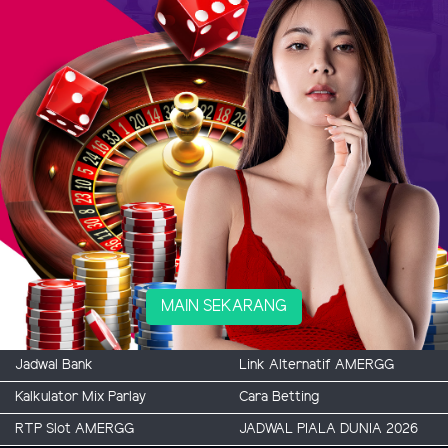
MAIN SEKARANG
Jadwal Bank
Link Alternatif AMERGG
Kalkulator Mix Parlay
Cara Betting
RTP Slot AMERGG
JADWAL PIALA DUNIA 2026