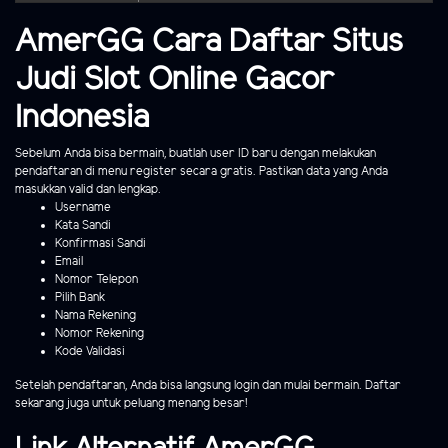
AmerGG Cara Daftar Situs
Judi Slot Online Gacor
Indonesia
Sebelum Anda bisa bermain, buatlah user ID baru dengan melakukan
pendaftaran di menu register secara gratis. Pastikan data yang Anda
masukkan valid dan lengkap.
Username
Kata Sandi
Konfirmasi Sandi
Email
Nomor Telepon
Pilih Bank
Nama Rekening
Nomor Rekening
Kode Validasi
Setelah pendaftaran, Anda bisa langsung login dan mulai bermain. Daftar
sekarang juga untuk peluang menang besar!