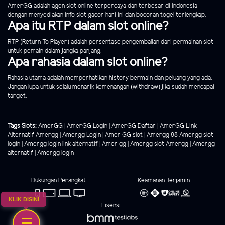
AmerGG adalah agen slot online terpercaya dan terbesar di Indonesia
dengan menyediakan info slot gacor hari ini dan bocoran togel terlengkap.
Apa itu RTP dalam slot online?
RTP (Return To Player) adalah persentase pengembalian dari permainan slot
untuk pemain dalam jangka panjang.
Apa rahasia dalam slot online?
Rahasia utama adalah memperhatikan history bermain dan peluang yang ada.
Jangan lupa untuk selalu menarik kemenangan (withdraw) jika sudah mencapai
target.
Tags Slots:
AmerGG
|
AmerGG Login
|
AmerGG Daftar
|
AmerGG Link
Alternatif
Amergg
|
Amergg Login
|
Amer GG slot
|
Amergg 88
Amergg slot
login
|
Amergg login link alternatif
|
Amer gg
|
Amergg slot
Amergg
|
Amergg
alternatif
|
Amergg login
Dukungan Perangkat :
Keamanan Terjamin :
KLIK DISINI
Lisensi :