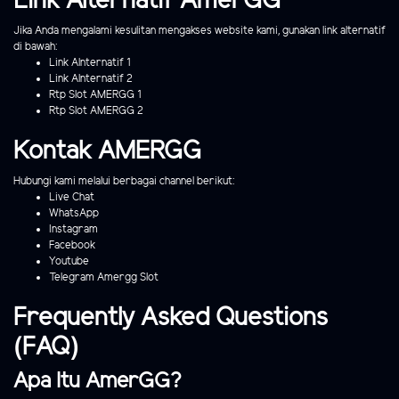
Link Alternatif AmerGG
Jika Anda mengalami kesulitan mengakses website kami, gunakan link alternatif
di bawah:
Link Alnternatif 1
Link Alnternatif 2
Rtp Slot AMERGG 1
Rtp Slot AMERGG 2
Kontak AMERGG
Hubungi kami melalui berbagai channel berikut:
Live Chat
WhatsApp
Instagram
Facebook
Youtube
Telegram Amergg Slot
Frequently Asked Questions
(FAQ)
Apa Itu AmerGG?