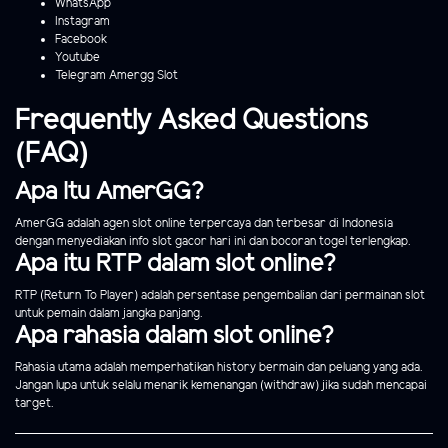
WhatsApp
Instagram
Facebook
Youtube
Telegram Amergg Slot
Frequently Asked Questions
(FAQ)
Apa Itu AmerGG?
AmerGG adalah agen slot online terpercaya dan terbesar di Indonesia
dengan menyediakan info slot gacor hari ini dan bocoran togel terlengkap.
Apa itu RTP dalam slot online?
RTP (Return To Player) adalah persentase pengembalian dari permainan slot
untuk pemain dalam jangka panjang.
Apa rahasia dalam slot online?
Rahasia utama adalah memperhatikan history bermain dan peluang yang ada.
Jangan lupa untuk selalu menarik kemenangan (withdraw) jika sudah mencapai
target.