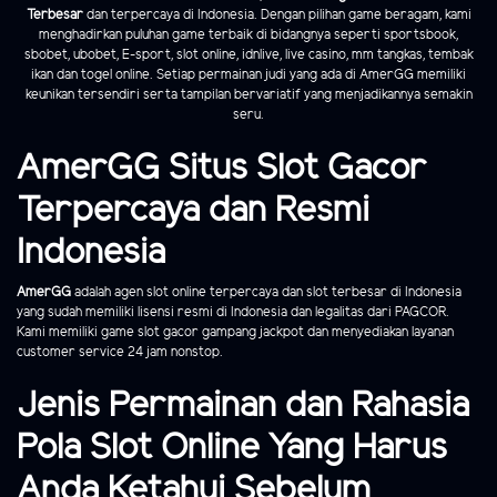
Terbesar
dan terpercaya di Indonesia. Dengan pilihan game beragam, kami
menghadirkan puluhan game terbaik di bidangnya seperti sportsbook,
sbobet, ubobet, E-sport, slot online, idnlive, live casino, mm tangkas, tembak
ikan dan togel online. Setiap permainan judi yang ada di AmerGG memiliki
keunikan tersendiri serta tampilan bervariatif yang menjadikannya semakin
seru.
AmerGG Situs Slot Gacor
Terpercaya dan Resmi
Indonesia
AmerGG
adalah agen slot online terpercaya dan slot terbesar di Indonesia
yang sudah memiliki lisensi resmi di Indonesia dan legalitas dari PAGCOR.
Kami memiliki game slot gacor gampang jackpot dan menyediakan layanan
customer service 24 jam nonstop.
Jenis Permainan dan Rahasia
Pola Slot Online Yang Harus
Anda Ketahui Sebelum